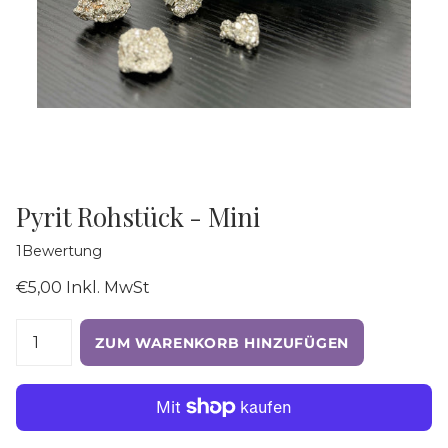
Pyrit Rohstück - Mini
1
Bewertung
€5,00 Inkl. MwSt
ZUM WARENKORB HINZUFÜGEN