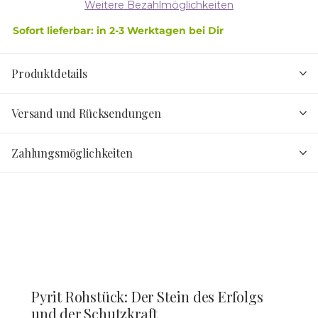
Weitere Bezahlmöglichkeiten
Sofort lieferbar: in 2-3 Werktagen bei Dir
Produktdetails
Versand und Rücksendungen
Zahlungsmöglichkeiten
Pyrit Rohstück: Der Stein des Erfolgs
und der Schutzkraft