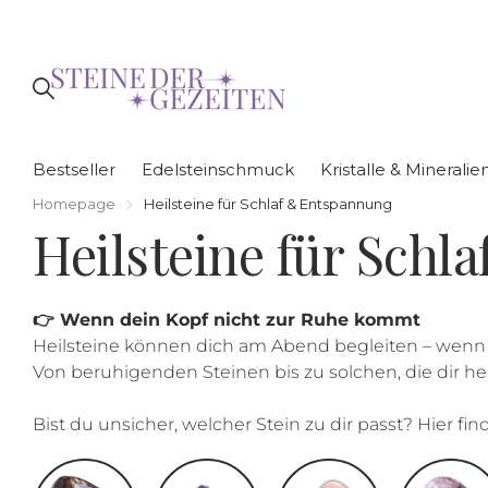
Bestseller
Edelsteinschmuck
Kristalle & Mineralie
Homepage
Heilsteine für Schlaf & Entspannung
Heilsteine für Schl
👉 Wenn dein Kopf nicht zur Ruhe kommt
Heilsteine können dich am Abend begleiten – wenn 
Von beruhigenden Steinen bis zu solchen, die dir he
Bist du unsicher, welcher Stein zu dir passt? Hier fi