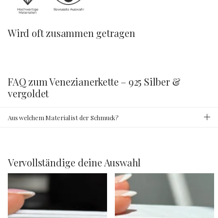
Wird oft zusammen getragen
FAQ zum Venezianerkette – 925 Silber &
vergoldet
Aus welchem Material ist der Schmuck?
Vervollständige deine Auswahl