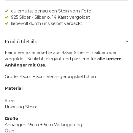
du erhältst genau den Stein vom Foto
925 Silber - Silber o. 14 Karat vergoldet
liebevoll durch uns selbst verpackt
Produktdetails
Feine Venezianerkette aus 925er Silber – in Silber oder
vergoldet. Schlicht, elegant und passend für
alle unsere
Anhänger mit Öse
.
Größe: 45cm + 5cm Verlängerungskettchen
Material
Stein:
Ursprung Stein:
Größe
Anhänger: 45cm + 5cm Verlängerung
Öse: