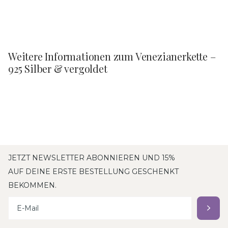
Weitere Informationen zum Venezianerkette –
925 Silber & vergoldet
JETZT NEWSLETTER ABONNIEREN UND 15%
AUF DEINE ERSTE BESTELLUNG GESCHENKT
BEKOMMEN.