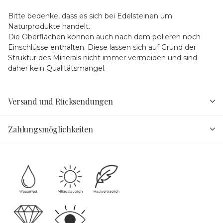
Bitte bedenke, dass es sich bei Edelsteinen um
Naturprodukte handelt.
Die Oberflächen können auch nach dem polieren noch
Einschlüsse enthalten. Diese lassen sich auf Grund der
Struktur des Minerals nicht immer vermeiden und sind
daher kein Qualitätsmangel.
Versand und Rücksendungen
Zahlungsmöglichkeiten