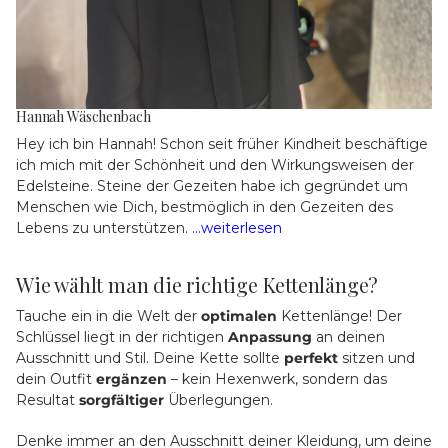
Hannah Wäschenbach
Hey ich bin Hannah! Schon seit früher Kindheit beschäftige
ich mich mit der Schönheit und den Wirkungsweisen der
Edelsteine. Steine der Gezeiten habe ich gegründet um
Menschen wie Dich, bestmöglich in den Gezeiten des
Lebens zu unterstützen.
...weiterlesen
Wie wählt man die richtige Kettenlänge?
Tauche ein in die Welt der
optimalen
Kettenlänge! Der
Schlüssel liegt in der richtigen
Anpassung
an deinen
Ausschnitt und Stil. Deine Kette sollte
perfekt
sitzen und
dein Outfit
ergänzen
– kein Hexenwerk, sondern das
Resultat
sorgfältiger
Überlegungen.
Denke immer an den Ausschnitt deiner Kleidung, um deine