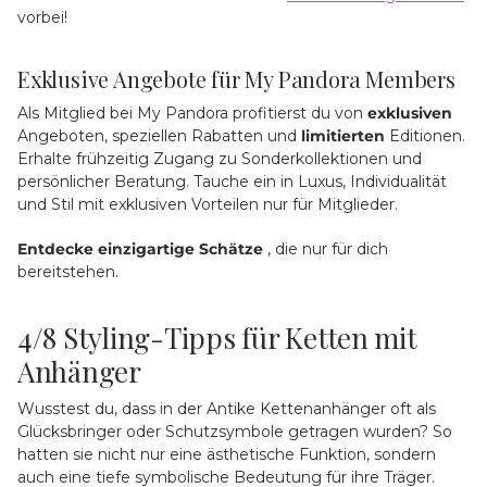
vorbei!
Exklusive Angebote für My Pandora Members
Als Mitglied bei My Pandora profitierst du von
exklusiven
Angeboten, speziellen Rabatten und
limitierten
Editionen.
Erhalte frühzeitig Zugang zu Sonderkollektionen und
persönlicher Beratung. Tauche ein in Luxus, Individualität
und Stil mit exklusiven Vorteilen nur für Mitglieder.
Entdecke
einzigartige
Schätze
, die nur für dich
bereitstehen.
4/8
Styling-Tipps für Ketten mit
Anhänger
Wusstest du, dass in der Antike Kettenanhänger oft als
Glücksbringer oder Schutzsymbole getragen wurden? So
hatten sie nicht nur eine ästhetische Funktion, sondern
auch eine tiefe symbolische Bedeutung für ihre Träger.