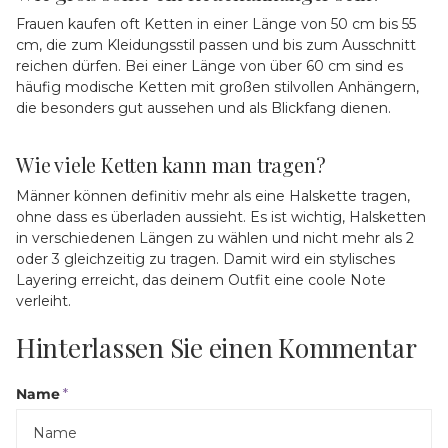
Frauen kaufen oft Ketten in einer Länge von 50 cm bis 55
cm, die zum Kleidungsstil passen und bis zum Ausschnitt
reichen dürfen. Bei einer Länge von über 60 cm sind es
häufig modische Ketten mit großen stilvollen Anhängern,
die besonders gut aussehen und als Blickfang dienen.
Wie viele Ketten kann man tragen?
Männer können definitiv mehr als eine Halskette tragen,
ohne dass es überladen aussieht. Es ist wichtig, Halsketten
in verschiedenen Längen zu wählen und nicht mehr als 2
oder 3 gleichzeitig zu tragen. Damit wird ein stylisches
Layering erreicht, das deinem Outfit eine coole Note
verleiht.
Hinterlassen Sie einen Kommentar
Name
*