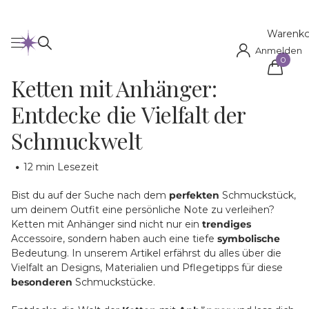
Warenko
Anmelden
0
Ketten mit Anhänger:
Entdecke die Vielfalt der
Schmuckwelt
12 min Lesezeit
Bist du auf der Suche nach dem
perfekten
Schmuckstück,
um deinem Outfit eine persönliche Note zu verleihen?
Ketten mit Anhänger sind nicht nur ein
trendiges
Accessoire, sondern haben auch eine tiefe
symbolische
Bedeutung. In unserem Artikel erfährst du alles über die
Vielfalt an Designs, Materialien und Pflegetipps für diese
besonderen
Schmuckstücke.