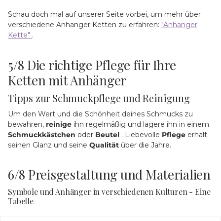
Schau doch mal auf unserer Seite vorbei, um mehr über
verschiedene Anhänger Ketten zu erfahren:
"Anhänger
Kette"
.
5/8
Die richtige Pflege für Ihre
Ketten mit Anhänger
Tipps zur Schmuckpflege und Reinigung
Um den Wert und die Schönheit deines Schmucks zu
bewahren,
reinige
ihn regelmäßig und lagere ihn in einem
Schmuckkästchen
oder
Beutel
. Liebevolle
Pflege
erhält
seinen Glanz und seine
Qualität
über die Jahre.
6/8
Preisgestaltung und Materialien
Symbole und Anhänger in verschiedenen Kulturen - Eine
Tabelle