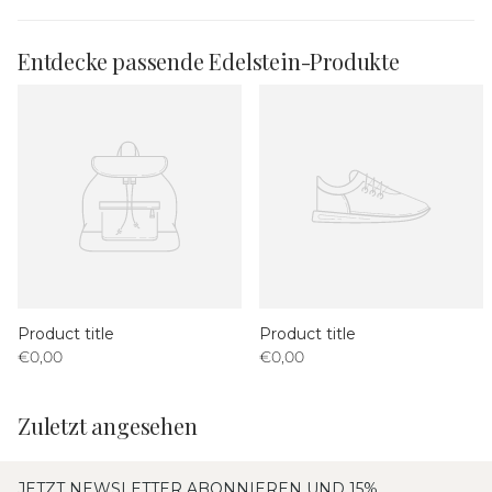
Entdecke passende Edelstein-Produkte
Product title
Product title
€0,00
€0,00
Zuletzt angesehen
JETZT NEWSLETTER ABONNIEREN UND 15%