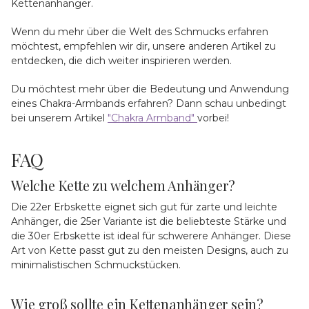
Kettenanhänger.
Wenn du mehr über die Welt des Schmucks erfahren
möchtest, empfehlen wir dir, unsere anderen Artikel zu
entdecken, die dich weiter inspirieren werden.
Du möchtest mehr über die Bedeutung und Anwendung
eines Chakra-Armbands erfahren? Dann schau unbedingt
bei unserem Artikel
"Chakra Armband"
vorbei!
FAQ
Welche Kette zu welchem Anhänger?
Die 22er Erbskette eignet sich gut für zarte und leichte
Anhänger, die 25er Variante ist die beliebteste Stärke und
die 30er Erbskette ist ideal für schwerere Anhänger. Diese
Art von Kette passt gut zu den meisten Designs, auch zu
minimalistischen Schmuckstücken.
Wie groß sollte ein Kettenanhänger sein?