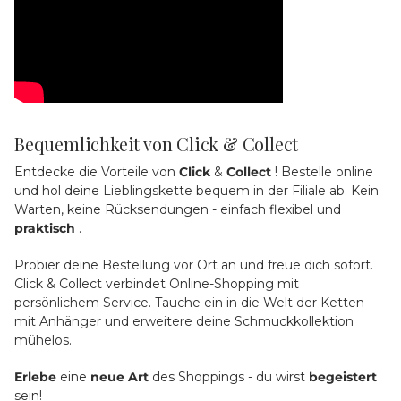
Bequemlichkeit von Click & Collect
Entdecke die Vorteile von
Click
&
Collect
! Bestelle online
und hol deine Lieblingskette bequem in der Filiale ab. Kein
Warten, keine Rücksendungen - einfach flexibel und
praktisch
.
Probier deine Bestellung vor Ort an und freue dich sofort.
Click & Collect verbindet Online-Shopping mit
persönlichem Service. Tauche ein in die Welt der Ketten
mit Anhänger und erweitere deine Schmuckkollektion
mühelos.
Erlebe
eine
neue
Art
des Shoppings - du wirst
begeistert
sein!