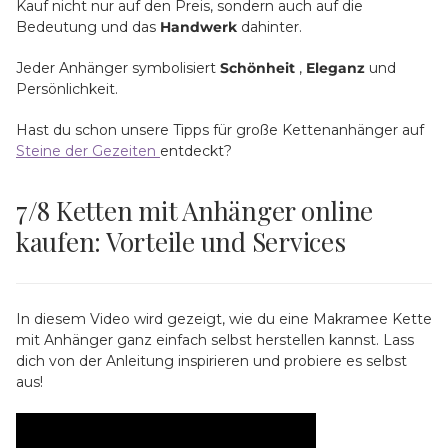
Kauf nicht nur auf den Preis, sondern auch auf die
Bedeutung und das
Handwerk
dahinter.
Jeder Anhänger symbolisiert
Schönheit
,
Eleganz
und
Persönlichkeit.
Hast du schon unsere Tipps für große Kettenanhänger auf
Steine der Gezeiten
entdeckt?
7/8
Ketten mit Anhänger online
kaufen: Vorteile und Services
In diesem Video wird gezeigt, wie du eine Makramee Kette
mit Anhänger ganz einfach selbst herstellen kannst. Lass
dich von der Anleitung inspirieren und probiere es selbst
aus!