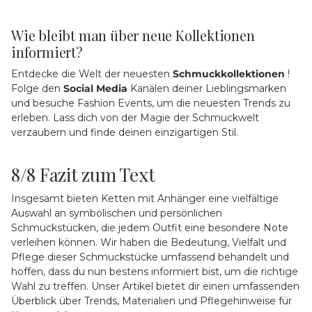
Wie bleibt man über neue Kollektionen
informiert?
Entdecke die Welt der neuesten
Schmuckkollektionen
!
Folge den
Social Media
Kanälen deiner Lieblingsmarken
und besuche Fashion Events, um die neuesten Trends zu
erleben. Lass dich von der Magie der Schmuckwelt
verzaubern und finde deinen einzigartigen Stil.
8/8
Fazit zum Text
Insgesamt bieten Ketten mit Anhänger eine vielfältige
Auswahl an symbolischen und persönlichen
Schmuckstücken, die jedem Outfit eine besondere Note
verleihen können. Wir haben die Bedeutung, Vielfalt und
Pflege dieser Schmuckstücke umfassend behandelt und
hoffen, dass du nun bestens informiert bist, um die richtige
Wahl zu treffen. Unser Artikel bietet dir einen umfassenden
Überblick über Trends, Materialien und Pflegehinweise für