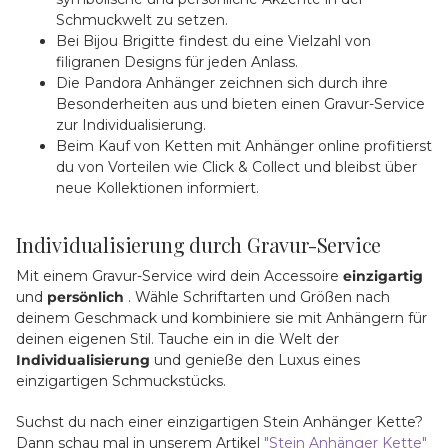
Schmuckwelt zu setzen.
Bei Bijou Brigitte findest du eine Vielzahl von
filigranen Designs für jeden Anlass.
Die Pandora Anhänger zeichnen sich durch ihre
Besonderheiten aus und bieten einen Gravur-Service
zur Individualisierung.
Beim Kauf von Ketten mit Anhänger online profitierst
du von Vorteilen wie Click & Collect und bleibst über
neue Kollektionen informiert.
Individualisierung durch Gravur-Service
Mit einem Gravur-Service wird dein Accessoire
einzigartig
und
persönlich
. Wähle Schriftarten und Größen nach
deinem Geschmack und kombiniere sie mit Anhängern für
deinen eigenen Stil. Tauche ein in die Welt der
Individualisierung
und genieße den Luxus eines
einzigartigen Schmuckstücks.
Suchst du nach einer einzigartigen Stein Anhänger Kette?
Dann schau mal in unserem Artikel
"Stein Anhänger Kette"