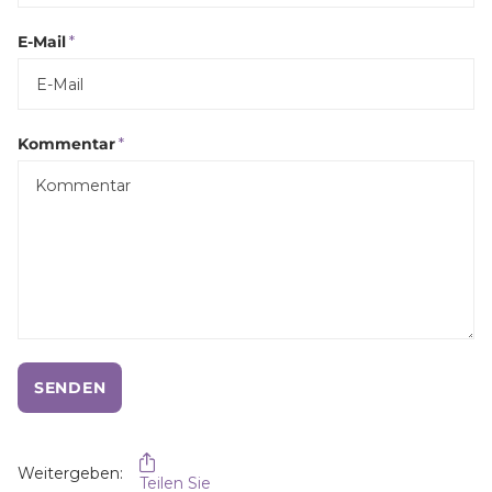
E-Mail
*
Kommentar
*
SENDEN
Weitergeben:
Teilen Sie